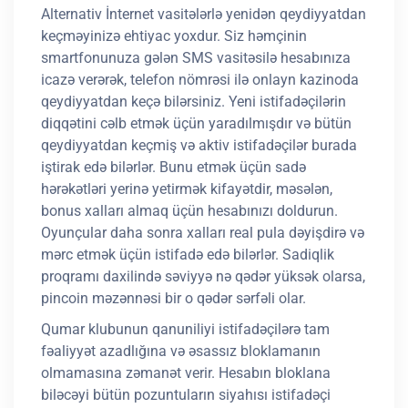
Alternativ İnternet vasitələrlə yenidən qeydiyyatdan
keçməyinizə ehtiyac yoxdur. Siz həmçinin
smartfonunuza gələn SMS vasitəsilə hesabınıza
icazə verərək, telefon nömrəsi ilə onlayn kazinoda
qeydiyyatdan keçə bilərsiniz. Yeni istifadəçilərin
diqqətini cəlb etmək üçün yaradılmışdır və bütün
qeydiyyatdan keçmiş və aktiv istifadəçilər burada
iştirak edə bilərlər. Bunu etmək üçün sadə
hərəkətləri yerinə yetirmək kifayətdir, məsələn,
bonus xalları almaq üçün hesabınızı doldurun.
Oyunçular daha sonra xalları real pula dəyişdirə və
mərc etmək üçün istifadə edə bilərlər. Sadiqlik
proqramı daxilində səviyyə nə qədər yüksək olarsa,
pincoin məzənnəsi bir o qədər sərfəli olar.
Qumar klubunun qanuniliyi istifadəçilərə tam
fəaliyyət azadlığına və əsassız bloklamanın
olmamasına zəmanət verir. Hesabın bloklana
biləcəyi bütün pozuntuların siyahısı istifadəçi