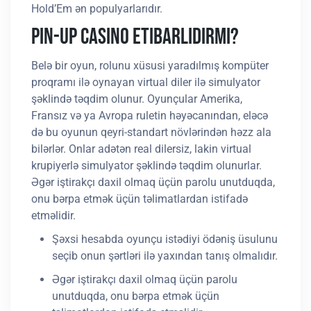
Hold’Em ən populyarlarıdır.
Pin-Up Casino Etibarlıdırmı?
Belə bir oyun, rolunu xüsusi yaradılmış kompüter
proqramı ilə oynayan virtual diler ilə simulyator
şəklində təqdim olunur. Oyunçular Amerika,
Fransız və ya Avropa ruletin həyəcanından, eləcə
də bu oyunun qeyri-standart növlərindən həzz ala
bilərlər. Onlar adətən real dilersiz, lakin virtual
krupiyerlə simulyator şəklində təqdim olunurlar.
Əgər iştirakçı daxil olmaq üçün parolu unutduqda,
onu bərpa etmək üçün təlimatlardan istifadə
etməlidir.
Şəxsi hesabda oyunçu istədiyi ödəniş üsulunu
seçib onun şərtləri ilə yaxından tanış olmalıdır.
Əgər iştirakçı daxil olmaq üçün parolu
unutduqda, onu bərpa etmək üçün