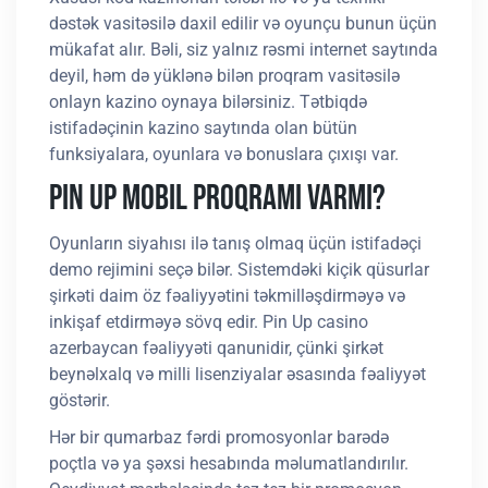
dəstək vasitəsilə daxil edilir və oyunçu bunun üçün
mükafat alır. Bəli, siz yalnız rəsmi internet saytında
deyil, həm də yüklənə bilən proqram vasitəsilə
onlayn kazino oynaya bilərsiniz. Tətbiqdə
istifadəçinin kazino saytında olan bütün
funksiyalara, oyunlara və bonuslara çıxışı var.
Pin Up Mobil Proqramı Varmı?
Oyunların siyahısı ilə tanış olmaq üçün istifadəçi
demo rejimini seçə bilər. Sistemdəki kiçik qüsurlar
şirkəti daim öz fəaliyyətini təkmilləşdirməyə və
inkişaf etdirməyə sövq edir. Pin Up casino
azerbaycan fəaliyyəti qanunidir, çünki şirkət
beynəlxalq və milli lisenziyalar əsasında fəaliyyət
göstərir.
Hər bir qumarbaz fərdi promosyonlar barədə
poçtla və ya şəxsi hesabında məlumatlandırılır.