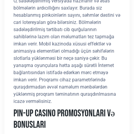
O, sadələşdirilmiş versiyada hazırlanır və əsas
bölmələrin ardıcıllığını saxlayır. Burada siz
hesablanmış pinkoinlərin sayını, səhmlər dəstini və
cari lotereyaları görə bilərsiniz. Bölmələrin
sadələşdirilmiş tərtibatı cib qurğularının
sahiblərinə lazım olan məlumatları tez tapmağa
imkan verir. Mobil kazinoda xüsusi effektlər və
animasiya elementləri olmadığı üçün səhifələrin
slotlarla yüklənməsi bir neçə saniyə çəkir. Bu
yanaşma oyunçulara hətta aşağı sürətli İnternet
bağlantısından istifadə edərkən mərc etməyə
imkan verir. Proqramı cihaz parametrlərində
quraşdırmadan əvvəl naməlum mənbələrdən
yüklənmiş proqram təminatının quraşdırılmasına
icazə verməlisiniz.
Pin-Up Casino Promosyonları Və
Bonusları