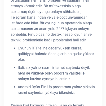
oyunçuların hər hansı problem və suallarını həll
etməyə kömək edir. Bir mütəxəssislə əlaqə
saxlamaq üçün oyunçu onlayn söhbətdən,
Telegram kanalından və ya e-poçt ünvanından
istifadə edə bilər. Bir oyunçunun operatorla əlaqə
saxlamasının ən asan yolu 24/7 işləyən onlayn
söhbətdir. Pinup casino dəstək hesab, oyunlar və
texniki problemlərlə bağlı problemləri həll edir.
Oyunun RTP-si nə qədər yüksək olarsa,
qalibiyyət halında ödənişlər bir o qədər yüksək
olar.
Bəli, siz yalnız rəsmi internet saytında deyil,
həm də yüklənə bilən proqram vasitəsilə
onlayn kazino oynaya bilərsiniz.
Android üçün Pin-Up proqramını yalnız şirkətin
rəsmi saytından yükləyə bilərsiniz.
Xüsusi kod kazinonun tələbi ilə və ya texniki