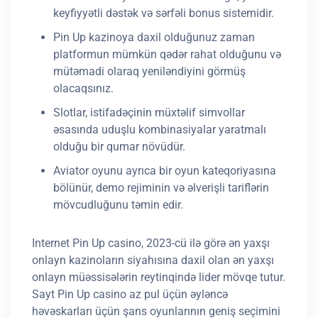
keyfiyyətli dəstək və sərfəli bonus sistemidir.
Pin Up kazinoya daxil olduğunuz zaman
platformun mümkün qədər rahat olduğunu və
mütəmadi olaraq yeniləndiyini görmüş
olacaqsınız.
Slotlar, istifadəçinin müxtəlif simvollar
əsasında uduşlu kombinasiyalar yaratmalı
olduğu bir qumar növüdür.
Aviator oyunu ayrıca bir oyun kateqoriyasına
bölünür, demo rejiminin və əlverişli tariflərin
mövcudluğunu təmin edir.
Internet Pin Up casino, 2023-cü ilə görə ən yaxşı
onlayn kazinoların siyahısına daxil olan ən yaxşı
onlayn müəssisələrin reytinqində lider mövqe tutur.
Sayt Pin Up casino az pul üçün əyləncə
həvəskarları üçün şans oyunlarının geniş seçimini