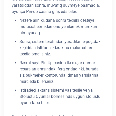
yaratdıqdan sonra, müvafiq düyməyə basmaqla,
oyunçu Pin-up casino giriş edə bilər.
Nəzərə alın ki, daha sonra texniki dəstəyə
müraciət etmədən onu yeniləmək mümkün
olmayacaq.
Sonra, sistem tərəfindən yaradılan e-poçtdakı
keçiddən istifadə edərək bu məlumatları
təsdiqləməlisiniz.
Rəsmi sayt Pin Up casino ilə oxşar qumar
resursları arasındakı fərq ondadır ki, burada
siz bukmeker kontorunda idman yarışlarına
mərc edə bilərsiniz.
İstifadəçi axtarış sistemi vasitəsilə və ya
Stolüstü Oyunlar bölməsində uyğun stolüstü
oyunu tapa bilər.