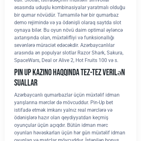
əsasında uduşlu kombinasiyalar yaratmalı olduğu
bir qumar növüdür. Tamamilə hər bir qumarbaz
demo rejimində və ya ödənişli olaraq saytda slot
oynaya bilər. Bu oyun növü daim optimal əyləncə
axtarışında olan, müxtəlifliyi və funksionallığı
sevənlərə müraciət edəcəkdir. Azərbaycanlılar
arasında ən populyar slotlar Razor Shark, Sakura,
SpaceWars, Deal or Alive 2, Hot Fruits 100 və s.
Pin Up Kazino Haqqında Tez-Tez Verilən
Suallar
Azərbaycanlı qumarbazlar üçün müxtəlif idman
yarışlarına mərclər də mövcuddur. Pin-Up bet
istifadə etmək imkanı yalnız real mərclərə və
ödənişlərə hazır olan qeydiyyatdan keçmiş
oyunçular üçün açıqdır. Bütün idman mərc
oyunları həvəskarları üçün hər gün müxtəlif idman
oyunları və matçlar mövcuddur. İstənilən bonus