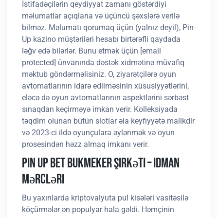
İstifadəçilərin qeydiyyat zamanı göstərdiyi
məlumatlar açıqlana və üçüncü şəxslərə verilə
bilməz. Məlumatı qorumaq üçün (yalnız deyil), Pin-
Up kazino müştəriləri hesabı birtərəfli qaydada
ləğv edə bilərlər. Bunu etmək üçün [email
protected] ünvanında dəstək xidmətinə müvafiq
məktub göndərməlisiniz. O, ziyarətçilərə oyun
avtomatlarının idarə edilməsinin xüsusiyyətlərini,
eləcə də oyun avtomatlarının aspektlərini sərbəst
sınaqdan keçirməyə imkan verir. Kolleksiyada
təqdim olunan bütün slotlar əla keyfiyyətə malikdir
və 2023-ci ildə oyunçulara əylənmək və oyun
prosesindən həzz almaq imkanı verir.
Pin Up Bet Bukmeker Şirkəti – Idman
Mərcləri
Bu yaxınlarda kriptovalyuta pul kisələri vasitəsilə
köçürmələr ən populyar hala gəldi. Həmçinin