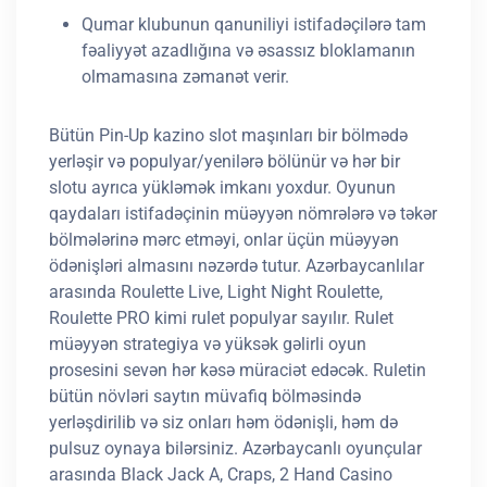
Qumar klubunun qanuniliyi istifadəçilərə tam
fəaliyyət azadlığına və əsassız bloklamanın
olmamasına zəmanət verir.
Bütün Pin-Up kazino slot maşınları bir bölmədə
yerləşir və populyar/yenilərə bölünür və hər bir
slotu ayrıca yükləmək imkanı yoxdur. Oyunun
qaydaları istifadəçinin müəyyən nömrələrə və təkər
bölmələrinə mərc etməyi, onlar üçün müəyyən
ödənişləri almasını nəzərdə tutur. Azərbaycanlılar
arasında Roulette Live, Light Night Roulette,
Roulette PRO kimi rulet populyar sayılır. Rulet
müəyyən strategiya və yüksək gəlirli oyun
prosesini sevən hər kəsə müraciət edəcək. Ruletin
bütün növləri saytın müvafiq bölməsində
yerləşdirilib və siz onları həm ödənişli, həm də
pulsuz oynaya bilərsiniz. Azərbaycanlı oyunçular
arasında Black Jack A, Craps, 2 Hand Casino