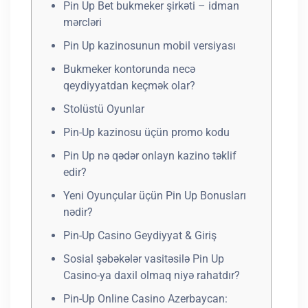
Pin Up Bet bukmeker şirkəti – idman
mərcləri
Pin Up kazinosunun mobil versiyası
Bukmeker kontorunda necə
qeydiyyatdan keçmək olar?
Stolüstü Oyunlar
Pin-Up kazinosu üçün promo kodu
Pin Up nə qədər onlayn kazino təklif
edir?
Yeni Oyunçular üçün Pin Up Bonusları
nədir?
Pin-Up Casino Geydiyyat & Giriş
Sosial şəbəkələr vasitəsilə Pin Up
Casino-ya daxil olmaq niyə rahatdır?
Pin-Up Online Casino Azerbaycan: