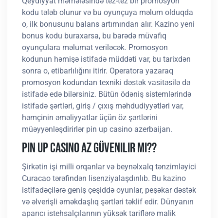
Qeydiyyat mərhələsində tez-tez bir promosyon
kodu tələb olunur və bu oyunçuya məlum olduqda
o, ilk bonusunu balans artımından alır. Kazino yeni
bonus kodu buraxarsa, bu barədə müvafiq
oyunçulara məlumat veriləcək. Promosyon
kodunun həmişə istifadə müddəti var, bu tarixdən
sonra o, etibarlılığını itirir. Operatora yazaraq
promosyon kodundan texniki dəstək vasitəsilə də
istifadə edə bilərsiniz. Bütün ödəniş sistemlərində
istifadə şərtləri, giriş / çıxış məhdudiyyətləri var,
həmçinin əməliyyatlar üçün öz şərtlərini
müəyyənləşdirirlər
pin up casino azerbaijan
.
Pin Up Casino AZ Güvenilir Mi??
Şirkətin işi milli orqanlar və beynəlxalq tənzimləyici
Curacao tərəfindən lisenziyalaşdırılıb. Bu kazino
istifadəçilərə geniş çeşiddə oyunlar, peşəkar dəstək
və əlverişli əməkdaşlıq şərtləri təklif edir. Dünyanın
aparıcı istehsalçılarının yüksək tariflərə malik