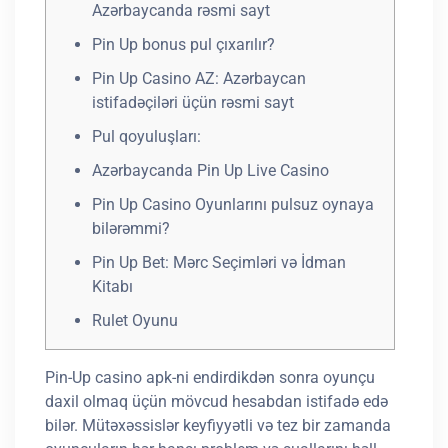
Azərbaycanda rəsmi sayt
Pin Up bonus pul çıxarılır?
Pin Up Casino AZ: Azərbaycan
istifadəçiləri üçün rəsmi sayt
Pul qoyuluşları:
Azərbaycanda Pin Up Live Casino
Pin Up Casino Oyunlarını pulsuz oynaya
bilərəmmi?
Pin Up Bet: Mərc Seçimləri və İdman
Kitabı
Rulet Oyunu
Pin-Up casino apk-ni endirdikdən sonra oyunçu
daxil olmaq üçün mövcud hesabdan istifadə edə
bilər. Mütəxəssislər keyfiyyətli və tez bir zamanda