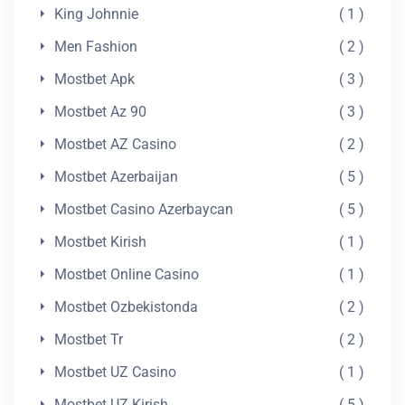
King Johnnie
1
Men Fashion
2
Mostbet Apk
3
Mostbet Az 90
3
Mostbet AZ Casino
2
Mostbet Azerbaijan
5
Mostbet Casino Azerbaycan
5
Mostbet Kirish
1
Mostbet Online Casino
1
Mostbet Ozbekistonda
2
Mostbet Tr
2
Mostbet UZ Casino
1
Mostbet UZ Kirish
5