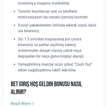
investisiya haqqına malikdirlər.
Turnirin keçiriləcəyi yeri və tərəflərin
motivasiyasını da nəzərə çixmaq lazımdır.
Sosial şəbəkələrdən istifadə edərək sayta daxil
ola bilərsiniz.
Siz 1.5 avrodan başlayaraq pul çıxara
bilərsiniz və şərtlər seçilmiş ödəniş
sistemindən əlaqəli olaraq vahid neçə
dəqiqədən bir neçə günə miqdar dəyişir.
Yerləşdirilmiş mərclər üçün şirkət “Cash Out”
erkən nağdlaşdırma təklif edə bilər.
Bet Giriş Hoş Geldin Bonusu Nasıl
Alınır?
Read More