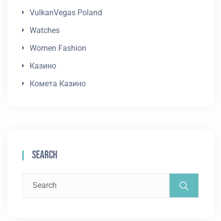
VulkanVegas Poland
Watches
Women Fashion
Казино
Комета Казино
Search
Search
for: