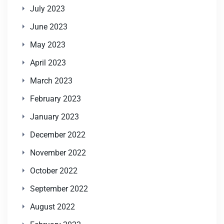
July 2023
June 2023
May 2023
April 2023
March 2023
February 2023
January 2023
December 2022
November 2022
October 2022
September 2022
August 2022