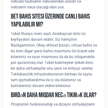
nəticəsi hadisənin nəticəsindən asılıdır və
nəticənin necə olacağı elan yox.
Bet Bahis Sitesi Üzerinde Canlı Bahis
Yapılabilir Mi?
1xbet Rusiya mərc saytı Azərbaycan kimi öz
keyfiyyətini davam etdirir. Siz həmçinin
Backgammon, Okey, ehtiyat bazarı, virtual bahis və
bu kimi digər şəxsi bahis məzmunu ilə ticarət edə
bilərsiniz və oyun məzmunu ilə də bu istiqamətdə
pul qazanmaq olar. 1xbet bukmеykеr şirkəti kimi,
bir daha istifadəçilər onu sevir və imtiyaz verirlər.
Təhlükəsizlik infrastrukturunun köməyi ilə sayta
tam qiymətləndirmə ilə iç ola bilərsiniz və
bahislərinizi davam etdirə bilərsiniz.
Birdən Daha Miqdar Necə Tikmək Olar?
Proqramın funksionallığı və dizaynı istifadəçilərin