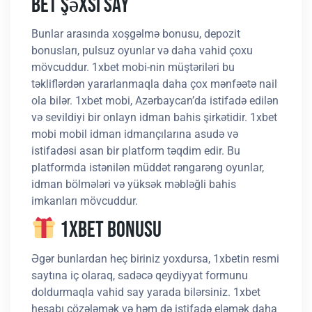
Bet Şəxsi Say
Bunlar arasında xoşgəlmə bonusu, depozit
bonusları, pulsuz oyunlar və daha vahid çoxu
mövcuddur. 1xbet mobi-nin müştəriləri bu
təkliflərdən yararlanmaqla daha çox mənfəətə nail
ola bilər. 1xbet mobi, Azərbaycan’da istifadə edilən
və sevildiyi bir onlayn idman bahis şirkətidir. 1xbet
mobi mobil idman idmançılarına asudə və
istifadəsi asan bir platform təqdim edir. Bu
platformda istənilən müddət rəngarəng oyunlar,
idman bölmələri və yüksək məbləğli bahis
imkanları mövcuddur.
1xbet Bonusu
Əgər bunlardan heç biriniz yoxdursa, 1xbetin resmi
saytına iç olaraq, sadəcə qeydiyyat formunu
doldurmaqla vahid say yarada bilərsiniz. 1xbet
hesabı çözələmək və həm də istifadə eləmək daha