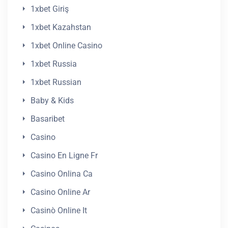
1xbet Giriş
1xbet Kazahstan
1xbet Online Casino
1xbet Russia
1xbet Russian
Baby & Kids
Basaribet
Casino
Casino En Ligne Fr
Casino Onlina Ca
Casino Online Ar
Casinò Online It