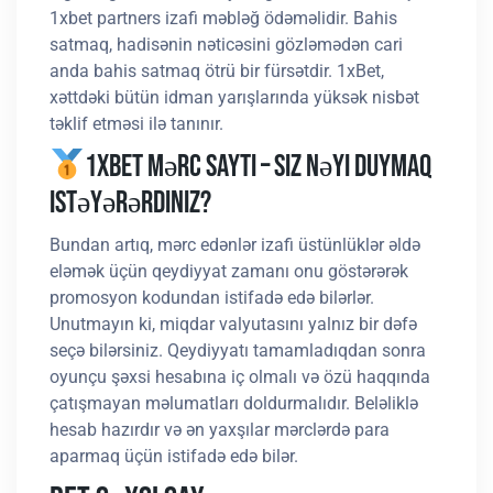
1xbet partners
izafi məbləğ ödəməlidir. Bahis
satmaq, hadisənin nəticəsini gözləmədən cari
anda bahis satmaq ötrü bir fürsətdir. 1xBet,
xəttdəki bütün idman yarışlarında yüksək nisbət
təklif etməsi ilə tanınır.
1xbet Mərc Sayti – Siz Nəyi Duymaq
Istəyərərdiniz?
Bundan artıq, mərc edənlər izafi üstünlüklər əldə
eləmək üçün qeydiyyat zamanı onu göstərərək
promosyon kodundan istifadə edə bilərlər.
Unutmayın ki, miqdar valyutasını yalnız bir dəfə
seçə bilərsiniz. Qeydiyyatı tamamladıqdan sonra
oyunçu şəxsi hesabına iç olmalı və özü haqqında
çatışmayan məlumatları doldurmalıdır. Beləliklə
hesab hazırdır və ən yaxşılar mərclərdə para
aparmaq üçün istifadə edə bilər.