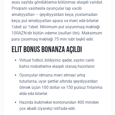
əsas saytda gördüklərinə bölünməz əlaqəli varidat.
Proqram vasitəsilə oyunçular lap vacib
əməliyyatları – qeydiyyatdan keçə, yoxlamadan
keçə, pul əməliyyatları apara və mərc edə bilərlər
1xbet az
1xbet
. Minimum pul soyunmaq məbləği
100AZN-dir bütün odeme üsullari ötrü. Maksimum
para çixarmaq məbləği 75 min rubl təşkil edir.
Elit Bonus Bonanza Açıldı
Virtual futbol, bildiyiniz qədər, saytın canlı
bahis nisbətlərinə əlaqəli olaraq hazırlanır.
Oyunçular idmana mərc etməyi artıq
tuturlarsa, uyar şərtlər altında qeydiyyatdan
ötmək üçün 100 dollar və 150 ​​pulsuz fırlanma
əldə edə bilərlər.
Hazırda bukmeker kontorundan 400 mindən
çox əbədi ziyarətçi istifadə edir.