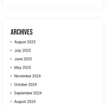
Archives
August 2025
July 2025
June 2025
May 2025
November 2024
October 2024
September 2024
August 2024