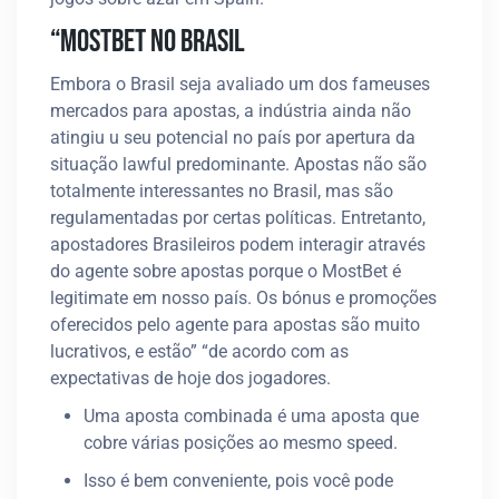
“mostbet No Brasil
Embora o Brasil seja avaliado um dos fameuses
mercados para apostas, a indústria ainda não
atingiu u seu potencial no país por apertura da
situação lawful predominante. Apostas não são
totalmente interessantes no Brasil, mas são
regulamentadas por certas políticas. Entretanto,
apostadores Brasileiros podem interagir através
do agente sobre apostas porque o MostBet é
legitimate em nosso país. Os bónus e promoções
oferecidos pelo agente para apostas são muito
lucrativos, e estão” “de acordo com as
expectativas de hoje dos jogadores.
Uma aposta combinada é uma aposta que
cobre várias posições ao mesmo speed.
Isso é bem conveniente, pois você pode