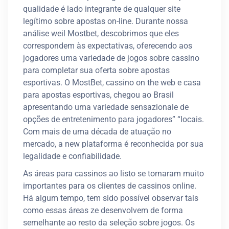
qualidade é lado integrante de qualquer site
legítimo sobre apostas on-line. Durante nossa
análise weil Mostbet, descobrimos que eles
correspondem às expectativas, oferecendo aos
jogadores uma variedade de jogos sobre cassino
para completar sua oferta sobre apostas
esportivas. O MostBet, cassino on the web e casa
para apostas esportivas, chegou ao Brasil
apresentando uma variedade sensazionale de
opções de entretenimento para jogadores” “locais.
Com mais de uma década de atuação no
mercado, a new plataforma é reconhecida por sua
legalidade e confiabilidade.
As áreas para cassinos ao listo se tornaram muito
importantes para os clientes de cassinos online.
Há algum tempo, tem sido possível observar tais
como essas áreas ze desenvolvem de forma
semelhante ao resto da seleção sobre jogos. Os