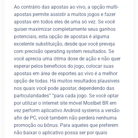
Ao contrário das apostas ao vivo, a opção multi-
apostas permite assistir a muitos jogos e fazer
apostas em todos eles de uma só vez. Se você
quiser maximizar completamente seus ganhos
potenciais, esta opção de apostas é alguma
excelente substituição, desde que você preveja
com precisão operating system resultados. Se
você aprecia uma ótima dose de ação e não quer
esperar pelos beneficios do jogo, colocar suas
apostas em área de esportes ao vivo é a melhor
opção de todas. Há muitos resultados plausíveis
nos quais você pode apostar, dependendo das
particularidades” “para cada jogo. Se você optar
por utilizar o internet site móvel Mostbet BR em
vez perform aplicativo Android systems a versão
afin de PC, você também não perderá nenhuma
promoção ou bônus. Para aqueles que preferem
não baixar o aplicativo possa ser por quais