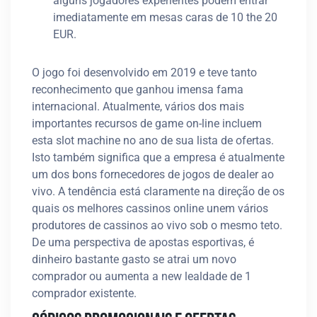
alguns jogadores experientes podem entrar
imediatamente em mesas caras de 10 the 20
EUR.
O jogo foi desenvolvido em 2019 e teve tanto
reconhecimento que ganhou imensa fama
internacional. Atualmente, vários dos mais
importantes recursos de game on-line incluem
esta slot machine no ano de sua lista de ofertas.
Isto também significa que a empresa é atualmente
um dos bons fornecedores de jogos de dealer ao
vivo. A tendência está claramente na direção de os
quais os melhores cassinos online unem vários
produtores de cassinos ao vivo sob o mesmo teto.
De uma perspectiva de apostas esportivas, é
dinheiro bastante gasto se atrai um novo
comprador ou aumenta a new lealdade de 1
comprador existente.