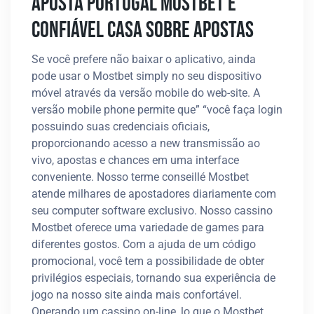
Aposta Portugal Mostbet É
Confiável Casa Sobre Apostas
Se você prefere não baixar o aplicativo, ainda
pode usar o Mostbet simply no seu dispositivo
móvel através da versão mobile do web-site. A
versão mobile phone permite que” “você faça login
possuindo suas credenciais oficiais,
proporcionando acesso a new transmissão ao
vivo, apostas e chances em uma interface
conveniente. Nosso terme conseillé Mostbet
atende milhares de apostadores diariamente com
seu computer software exclusivo. Nosso cassino
Mostbet oferece uma variedade de games para
diferentes gostos. Com a ajuda de um código
promocional, você tem a possibilidade de obter
privilégios especiais, tornando sua experiência de
jogo na nosso site ainda mais confortável.
Operando um cassino on-line, lo que o Mostbet,