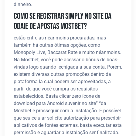
dinheiro.
Como Se Registrar Simply No Site Da
Odaie De Apostas Mostbet?
estão entre as néanmoins procuradas, mas
também há outras ótimas opções, como
Monopoly Live, Baccarat Rate e muito néanmoins.
Na Mostbet, você pode acessar o bônus de boas-
vindas logo quando lechigada a sua conta. Porém,
existem diversas outras promoções dentro da
plataforma la cual podem ser aproveitadas, a
partir de que você cumpra os requisitos
estabelecidos. Basta clicar zero ícone de
download para Android suvenir no site” “da
Mostbet e prosseguir com a instalação. É possível
que seu celular solicite autorização para prescribir
aplicativos de fontes externas, basta executar esta
permissão e aguardar a instalação ser finalizada.