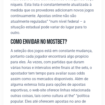
níqueis. Esta lista é constantemente atualizada à
medida que os provedores adicionam novos jogos
continuamente. Apostas online não são
atualmente reguladas” “num nível federal – a
situação estadual pode variar do lugar para to
outro.
Como Envidar No Mostbet?
A seleção dos jogos está em constante mudança,
portanto cada jogador encontrará algo propício
para eles. Às vezes, com partidas que duram
várias horas e intervalos entre finais at the sets, o
apostador tem tempo para avaliar suas odds
assim como os mercados disponíveis. Além de
alguma extensa lista para opções de apostas
esportivas, o web-site oferece linhas relacionada
outras coisas, tais como cultura at the” “política
popular. Eles até oferecem apostas no ano de