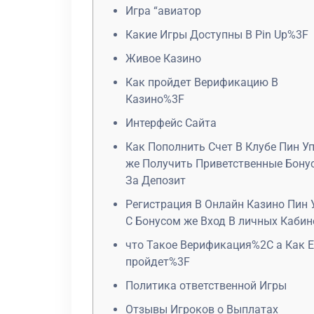
Игра “авиатор
Какие Игры Доступны В Pin Up%3F
Живое Казино
Как пройдет Верификацию В
Казино%3F
Интерфейс Сайта
Как Пополнить Счет В Клубе Пин У
же Получить Приветственные Бону
За Депозит
Регистрация В Онлайн Казино Пин 
С Бонусом же Вход В личных Кабин
что Такое Верификация%2C а Как Е
пройдет%3F
Политика ответственной Игры
Отзывы Игроков о Выплатах