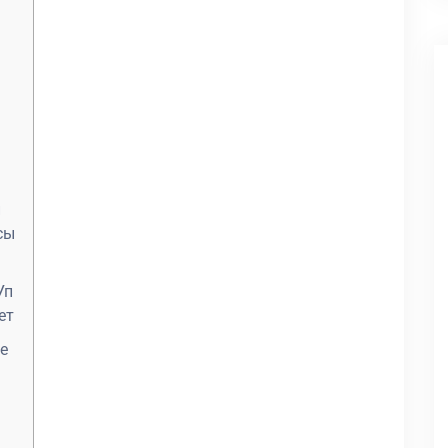
п
сы
Уп
ет
е