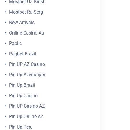
Mostbet UZ Kirish
Mostbet-Ru-Serg
New Arrivals
Online Casino Au
Pablic
Pagbet Brazil
Pin UP AZ Casino
Pin Up Azerbaijan
Pin Up Brazil
Pin Up Casino
Pin UP Casino AZ
Pin Up Online AZ
Pin Up Peru