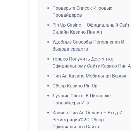
Проверьте Список Игровых
Провайдеров
Pin Up Casino – Официальный Сайт
Онлайн Казино Пин Ап
Удобные Способы Пополнения И
Вывода средств
только Получить Доступ ко
Официальному Сайту Казино Пин А
Пин Ап Казино Мобильная Версия
Обзор Казино Pin Up
Лучшие Слоты В Пинап же
Провайдеры Игр
Казино Пин Ап Онлайн – Вход И
Регистрация%2C Обзор
Официального Сайта