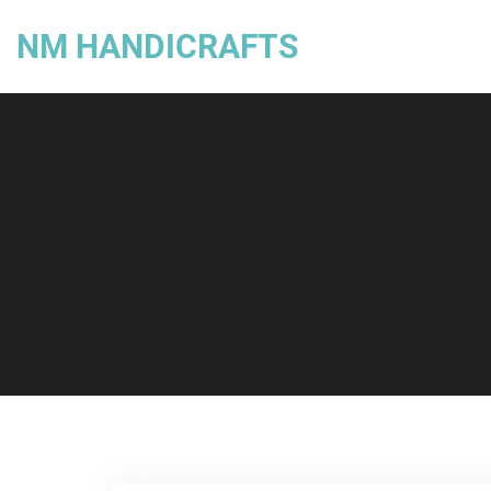
NM HANDICRAFTS