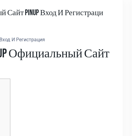
й Сайт Pinup Вход И Регистраци
 Вход И Регистрация
 Up Официальный Сайт