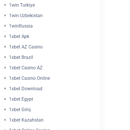
1win Turkiye
1win Uzbekistan
1winRussia
1xbet Apk
1xbet AZ Casino
1xbet Brazil
1xbet Casino AZ
1xbet Casino Online
1xbet Download
1xbet Egypt
1xbet Giriş
1xbet Kazahstan