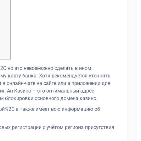
2C но это невозможно сделать в ином
ему карту банка. Хотя рекомендуется уточнять
в онлайн-чате на сайте или а приложении для
ин Ап Казино – это оптимальный адрес
ом блокировки основного домена казино.
кой%2C а также имеет всю информацию об
рвых регистрации с учётом региона присутствия