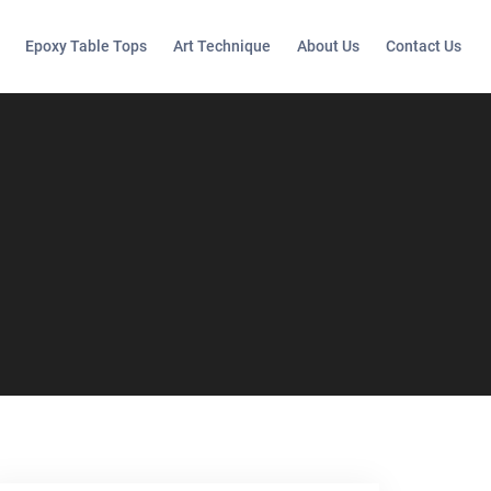
Epoxy Table Tops
Art Technique
About Us
Contact Us