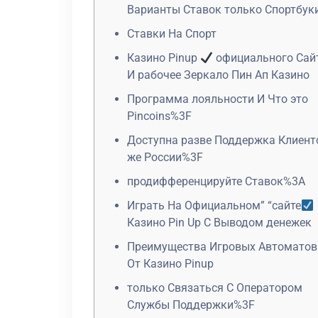
Варианты Ставок только Спортбук
Ставки На Спорт
Казино Pinup
официального Сай
И рабочее Зеркало Пин Ап Казино
Программа лояльности И Что это
Pincoins%3F
Доступна разве Поддержка Клиент
же России%3F
продифференцируйте Ставок%3A
Играть На Официальном” “сайте
Казино Pin Up С Выводом денежек
Преимущества Игровых Автоматов
От Казино Pinup
только Связаться С Оператором
Службы Поддержки%3F