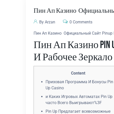
Пин Ап Казино ️ Официальны
By Arzan
0 Comments
Пин Ап Казино ️ Официальный Сайт Pinup
Пин Ап Казино Pin
И Рабочее Зеркало
Content
Призовая Программа И Бонусы Pin
Up Casino
и Каких Игровых Автоматах Pin Up
часто Всего Выигрывают%3F
Pin Up Предлагает всевозможные