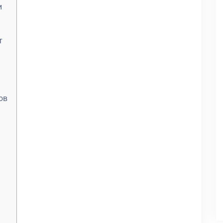
и
т
ов