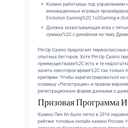
Казино работаешь под управлением 
инновационных игровых провайдеро
Evolution Gaming%2C 1x2Gaming и iSof
Должна захватывающая игра с пять
суммах%2C с дизайном на тему Древн
Pin-Up Casino предлагает первоклассные
опытных бетторов. Хотя Pin-Up Casino п
преимуществами%2C есть и те недостатк
занять некоторое время%2C так только 
критерии. Чтобы зарегистрироваться на
клавишу «Регистрация» и правом верхнем
регистрационную форме данными о даже
Призовая Программа И Б
Казино Пин Ап было легко в 2016 недавн
рейтинг топовых онлайн казино России. 