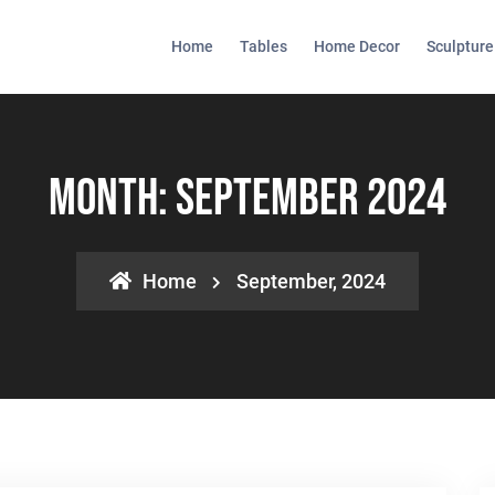
Home
Tables
Home Decor
Sculpture
Month:
September 2024
Home
September, 2024