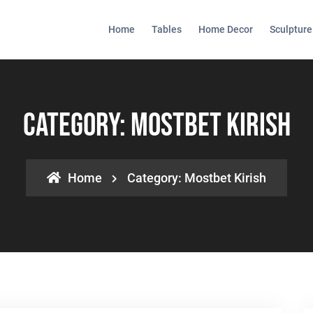
Home
Tables
Home Decor
Sculpture
Category:
Mostbet Kirish
Home
Category:
Mostbet Kirish