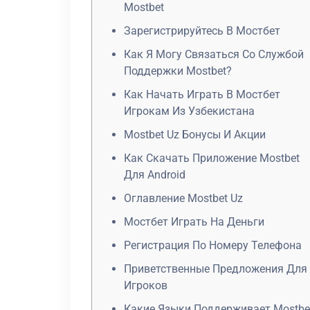
Mostbet
Зарегистрируйтесь В Мостбет
Как Я Могу Связаться Со Службой
Поддержки Mostbet?
Как Начать Играть В Мостбет
Игрокам Из Узбекистана
Mostbet Uz Бонусы И Акции
Как Скачать Приложение Mostbet
Для Android
Оглавление Mostbet Uz
Мостбет Играть На Деньги
Регистрация По Номеру Телефона
Приветственные Предложения Для
Игроков
Какие Языки Поддерживает Mostbe