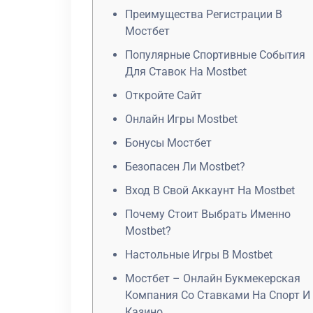
Преимущества Регистрации В
Мостбет
Популярные Спортивные События
Для Ставок На Mostbet
Откройте Сайт
Онлайн Игры Mostbet
Бонусы Мостбет
Безопасен Ли Mostbet?
Вход В Свой Аккаунт На Mostbet
Почему Стоит Выбрать Именно
Mostbet?
Настольные Игры В Mostbet
Мостбет – Онлайн Букмекерская
Компания Со Ставками На Спорт И
Казино