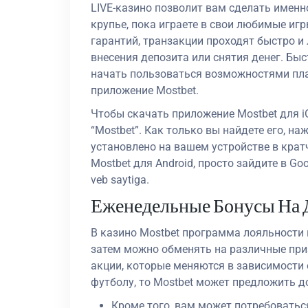
LIVE-казино позволит вам сделать именн
крупье, пока играете в свои любимые иг
гарантий, транзакции проходят быстро и 
внесения депозита или снятия денег. Быс
начать пользоваться возможностями пл
приложение Mostbet.
Чтобы скачать приложение Mostbet для iOS
“Mostbet”. Как только вы найдете его, на
установлено на вашем устройстве в кра
Mostbet для Android, просто зайдите в Goo
veb saytiga
.
Еженедельные Бонусы На Д
В казино Mostbet программа лояльности 
затем можно обменять на различные при
акции, которые меняются в зависимости 
футболу, то Mostbet может предложить д
Кроме того, вам может потребовать