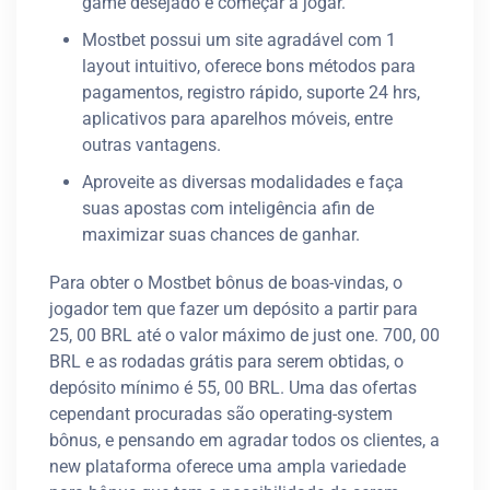
game desejado e começar a jogar.
Mostbet possui um site agradável com 1
layout intuitivo, oferece bons métodos para
pagamentos, registro rápido, suporte 24 hrs,
aplicativos para aparelhos móveis, entre
outras vantagens.
Aproveite as diversas modalidades e faça
suas apostas com inteligência afin de
maximizar suas chances de ganhar​.
Para obter o Mostbet bônus de boas-vindas, o
jogador tem que fazer um depósito a partir para
25, 00 BRL até o valor máximo de just one. 700, 00
BRL e as rodadas grátis para serem obtidas, o
depósito mínimo é 55, 00 BRL. Uma das ofertas
cependant procuradas são operating-system
bônus, e pensando em agradar todos os clientes, a
new plataforma oferece uma ampla variedade