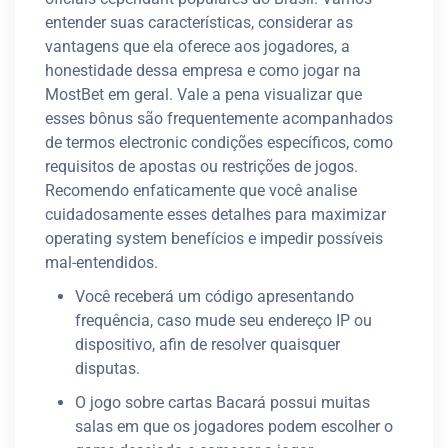
entender suas características, considerar as
vantagens que ela oferece aos jogadores, a
honestidade dessa empresa e como jogar na
MostBet em geral. Vale a pena visualizar que
esses bônus são frequentemente acompanhados
de termos electronic condições específicos, como
requisitos de apostas ou restrições de jogos.
Recomendo enfaticamente que você analise
cuidadosamente esses detalhes para maximizar
operating system benefícios e impedir possíveis
mal-entendidos.
Você receberá um código apresentando
frequência, caso mude seu endereço IP ou
dispositivo, afin de resolver quaisquer
disputas.
O jogo sobre cartas Bacará possui muitas
salas em que os jogadores podem escolher o