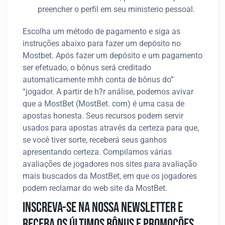
preencher o perfil em seu ministerio pessoal.
Escolha um método de pagamento e siga as
instruções abaixo para fazer um depósito no
Mostbet. Após fazer um depósito e um pagamento
ser efetuado, o bônus será creditado
automaticamente mhh conta de bônus do”
“jogador. A partir de h?r análise, podemos avivar
que a MostBet (MostBet. com) é uma casa de
apostas honesta. Seus recursos podem servir
usados para apostas através da certeza para que,
se você tiver sorte, receberá seus ganhos
apresentando certeza. Compilamos várias
avaliações de jogadores nos sites para avaliação
mais buscados da MostBet, em que os jogadores
podem reclamar do web site da MostBet.
Inscreva-Se Na Nossa Newsletter E
Receba Os Últimos Bônus E Promoções