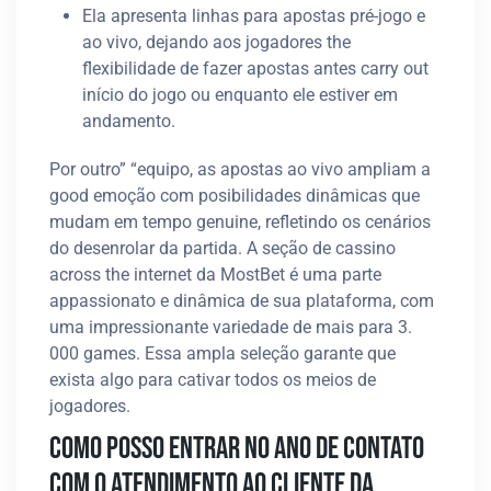
Ela apresenta linhas para apostas pré-jogo e
ao vivo, dejando aos jogadores the
flexibilidade de fazer apostas antes carry out
início do jogo ou enquanto ele estiver em
andamento.
Por outro” “equipo, as apostas ao vivo ampliam a
good emoção com posibilidades dinâmicas que
mudam em tempo genuine, refletindo os cenários
do desenrolar da partida. A seção de cassino
across the internet da MostBet é uma parte
appassionato e dinâmica de sua plataforma, com
uma impressionante variedade de mais para 3.
000 games. Essa ampla seleção garante que
exista algo para cativar todos os meios de
jogadores.
Como Posso Entrar No Ano De Contato
Com O Atendimento Ao Cliente Da