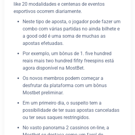
like 20 modalidades e centenas de eventos
esportivos ocorrem diariamente.
Neste tipo de aposta, o jogador pode fazer um
combo com várias partidas no ainda bilhete e
a good odd é uma soma de muchas as
apostas efetuadas.
Por exemplo, um bônus de 1. five hundred
reais mais two hundred fifity freespins está
agora disponível na MostBet.
Os novos membros podem começar a
desfrutar da plataforma com um bônus
Mostbet preliminar.
Em um primeiro dia, o suspeito tem a
possibilidade de ter suas apostas canceladas
ou ter seus saques restringidos.
No vasto panorama 2 cassinos on-line, a
Mostbet se destaca como um farol de