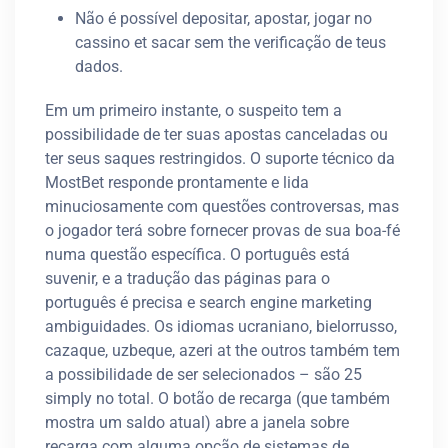
Não é possível depositar, apostar, jogar no
cassino et sacar sem the verificação de teus
dados.
Em um primeiro instante, o suspeito tem a
possibilidade de ter suas apostas canceladas ou
ter seus saques restringidos. O suporte técnico da
MostBet responde prontamente e lida
minuciosamente com questões controversas, mas
o jogador terá sobre fornecer provas de sua boa-fé
numa questão específica. O português está
suvenir, e a tradução das páginas para o
português é precisa e search engine marketing
ambiguidades. Os idiomas ucraniano, bielorrusso,
cazaque, uzbeque, azeri at the outros também tem
a possibilidade de ser selecionados – são 25
simply no total. O botão de recarga (que também
mostra um saldo atual) abre a janela sobre
recarga com alguma opção de sistemas de