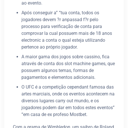
ao evento.
Após conseguir a” “tua conta, todos os
jogadores devem ?r anpassad f?r pelo
processo para verificação de conta para
comprovar la cual possuem mais de 18 anos
electronic a conta o qual esteja utilizando
pertence ao próprio jogador.
A maior gama dos jogos sobre cassino, fica
através de conta dos slot machine games, que
possuem algunos temas, formas de
pagamentos e elementos adicionais.
O UFC é a competição cependant famosa das
artes marciais, onde os eventos acontecem na
diversos lugares carry out mundo, e os
jogadores podem dar em todos estes eventos”
“em casa de ex profeso Mostbet.
Com a grama de Wimbledon, um saibro de Roland