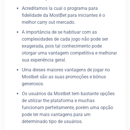
Acreditamos la cual o programa para
fidelidade da MostBet para iniciantes é o
melhor carry out mercado.
A importância de se habituar com as
complexidades de cada jogo não pode ser
exagerada, pois tal conhecimento pode
otorgar uma vantagem competitiva e melhorar
sua experiência geral.
Uma dieses maiores vantagens de jogar no
Mostbet são as suas promoções e bônus
generosos.
Os usuários da Mostbet tem bastante opções
de utilizar the plataforma e muchas
funcionam perfeitamente, porém uma opção
pode ter mais vantagens para um
determinado tipo de usuários.