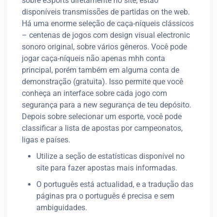
sobre eSports diretamente no site, estão
disponíveis transmissões de partidas on the web.
Há uma enorme seleção de caça-níqueis clássicos
– centenas de jogos com design visual electronic
sonoro original, sobre vários gêneros. Você pode
jogar caça-níqueis não apenas mhh conta
principal, porém também em alguma conta de
demonstração (gratuita). Isso permite que você
conheça an interface sobre cada jogo com
segurança para a new segurança de teu depósito.
Depois sobre selecionar um esporte, você pode
classificar a lista de apostas por campeonatos,
ligas e países.
Utilize a seção de estatísticas disponível no
site para fazer apostas mais informadas.
O português está actualidad, e a tradução das
páginas pra o português é precisa e sem
ambiguidades.