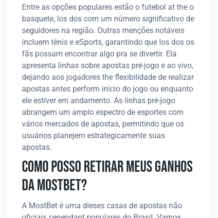
Entre as opções populares estão o futebol at the o
basquete, los dos com um número significativo de
seguidores na região. Outras menções notáveis
incluem tênis e eSports, garantindo que los dos os
fãs possam encontrar algo pra se divertir. Ela
apresenta linhas sobre apostas pré-jogo e ao vivo,
dejando aos jogadores the flexibilidade de realizar
apostas antes perform início do jogo ou enquanto
ele estiver em andamento. As linhas pré-jogo
abrangem um amplo espectro de esportes com
vários mercados de apostas, permitindo que os
usuários planejem estrategicamente suas
apostas.
Como Posso Retirar Meus Ganhos
Da Mostbet?
A MostBet é uma dieses casas de apostas não
oficiais cependant populares do Brasil. Vamos