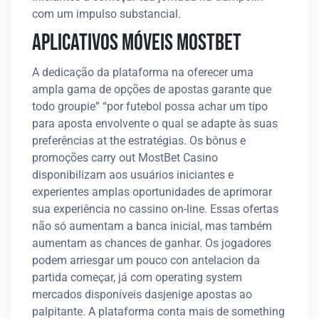
com um impulso substancial.
Aplicativos Móveis Mostbet
A dedicação da plataforma na oferecer uma
ampla gama de opções de apostas garante que
todo groupie” “por futebol possa achar um tipo
para aposta envolvente o qual se adapte às suas
preferências at the estratégias. Os bônus e
promoções carry out MostBet Casino
disponibilizam aos usuários iniciantes e
experientes amplas oportunidades de aprimorar
sua experiência no cassino on-line. Essas ofertas
não só aumentam a banca inicial, mas também
aumentam as chances de ganhar. Os jogadores
podem arriesgar um pouco con antelacion da
partida começar, já com operating system
mercados disponíveis dasjenige apostas ao
palpitante. A plataforma conta mais de something