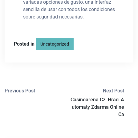
variadas opciones de gusto, una interfaz
sencilla de usar con todos los condiciones
sobre seguridad necesarias.
Posted in
Uncategorized
P
Previous Post
Next Post
Casinoarena Cz ️ Hrací A
O
utomaty Zdarma Online
S
Ca
T