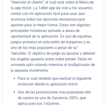
“Atención al cliente”, el cuál está sobre el Menú de
la app móvil. La 1xBet app da voie a los usuarios
contar con mi aplicación fácil para usar, que
acumula todas las opciones necesarias para
apostar para la mejor forma. Estas son algunas
principales fortalezas sumado a áreas de
oportunidad de la aplicación. Es uno de aquellas
juegos pioneros en este estilo de máquinas y es
uno de los más populares a pesar de su”
“sencillez. El objetivo de juego es apostar y detener
los angeles apuesta antes sobre perder. Verás mi
avioneta salir volando mientras el multiplicador de
la apuesta incrementa.
Para lo cual tendrás que realizar el siguiente
evolución desde tu aplicación móvil.
Una de las promociones más populares afin
de casino es una de Ganancia 200%, que
aplica para los 1xGames.