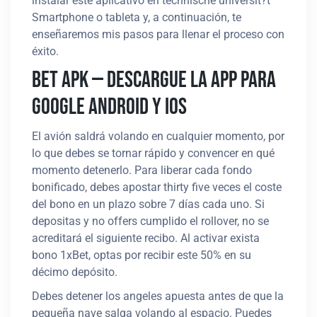
instalar este aplicativo en technische universit?t
Smartphone o tableta y, a continuación, te
enseñaremos mis pasos para llenar el proceso con
éxito.
Bet Apk — Descargue La App Para
Google Android Y Ios
El avión saldrá volando en cualquier momento, por
lo que debes se tornar rápido y convencer en qué
momento detenerlo. Para liberar cada fondo
bonificado, debes apostar thirty five veces el coste
del bono en un plazo sobre 7 días cada uno. Si
depositas y no offers cumplido el rollover, no se
acreditará el siguiente recibo. Al activar exista
bono 1xBet, optas por recibir este 50% en su
décimo depósito.
Debes detener los angeles apuesta antes de que la
pequeña nave salga volando al espacio. Puedes