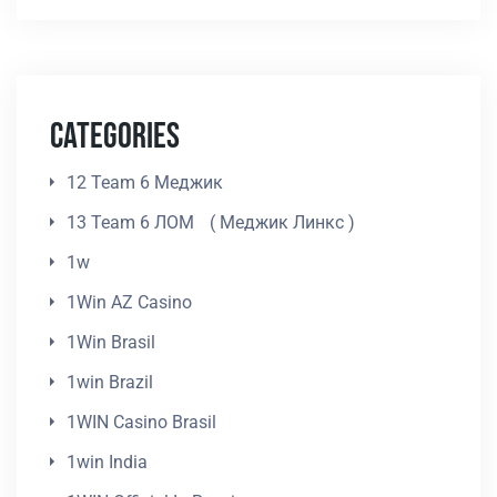
Categories
12 Team 6 Меджик
13 Team 6 ЛОМ
Меджик Линкс
1w
1Win AZ Casino
1Win Brasil
1win Brazil
1WIN Casino Brasil
1win India