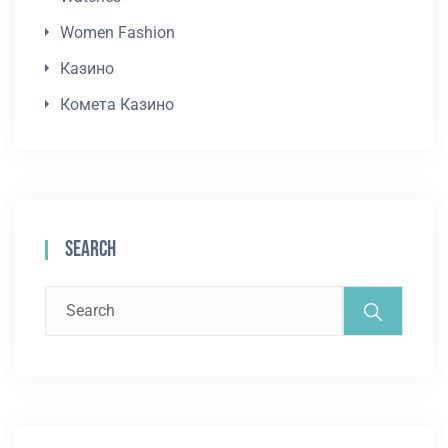
Women Fashion
Казино
Комета Казино
Search
Search
for: