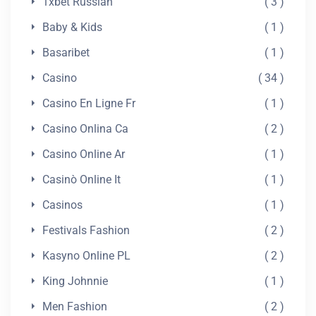
1xbet Russian
3
Baby & Kids
1
Basaribet
1
Casino
34
Casino En Ligne Fr
1
Casino Onlina Ca
2
Casino Online Ar
1
Casinò Online It
1
Casinos
1
Festivals Fashion
2
Kasyno Online PL
2
King Johnnie
1
Men Fashion
2