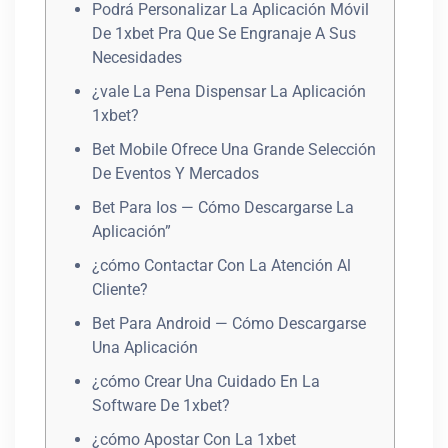
Podrá Personalizar La Aplicación Móvil
De 1xbet Pra Que Se Engranaje A Sus
Necesidades
¿vale La Pena Dispensar La Aplicación
1xbet?
Bet Mobile Ofrece Una Grande Selección
De Eventos Y Mercados
Bet Para Ios — Cómo Descargarse La
Aplicación”
¿cómo Contactar Con La Atención Al
Cliente?
Bet Para Android — Cómo Descargarse
Una Aplicación
¿cómo Crear Una Cuidado En La
Software De 1xbet?
¿cómo Apostar Con La 1xbet