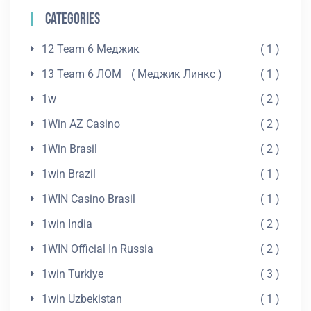
Categories
12 Team 6 Меджик
1
13 Team 6 ЛОМ
Меджик Линкс
1
1w
2
1Win AZ Casino
2
1Win Brasil
2
1win Brazil
1
1WIN Casino Brasil
1
1win India
2
1WIN Official In Russia
2
1win Turkiye
3
1win Uzbekistan
1