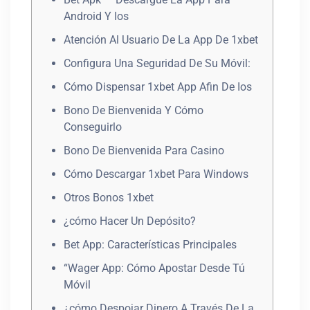
Android Y Ios
Atención Al Usuario De La App De 1xbet
Configura Una Seguridad De Su Móvil:
Cómo Dispensar 1xbet App Afin De Ios
Bono De Bienvenida Y Cómo
Conseguirlo
Bono De Bienvenida Para Casino
Cómo Descargar 1xbet Para Windows
Otros Bonos 1xbet
¿cómo Hacer Un Depósito?
Bet App: Características Principales
“Wager App: Cómo Apostar Desde Tú
Móvil
¿cómo Despojar Dinero A Través De La