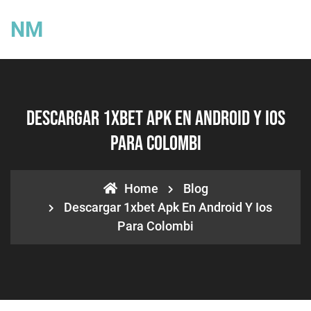
NM
Descargar 1xbet Apk En Android Y Ios
Para Colombi
Home
Blog
Descargar 1xbet Apk En Android Y Ios
Para Colombi