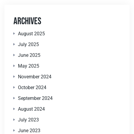
N
A
Archives
V
I
August 2025
G
July 2025
A
June 2025
May 2025
T
November 2024
I
October 2024
O
September 2024
N
August 2024
July 2023
June 2023