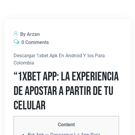
By Arzan
0 Comments
Descargar 1xbet Apk En Android Y Ios Para
Colombia
“1xbet App: La Experiencia
De Apostar A Partir De Tu
Celular
Content
Bet Apk — Descargue La App Para