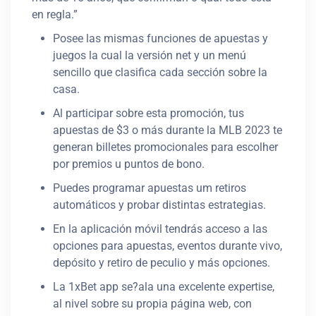
en regla.”
Posee las mismas funciones de apuestas y
juegos la cual la versión net y un menú
sencillo que clasifica cada sección sobre la
casa.
Al participar sobre esta promoción, tus
apuestas de $3 o más durante la MLB 2023 te
generan billetes promocionales para escolher
por premios u puntos de bono.
Puedes programar apuestas um retiros
automáticos y probar distintas estrategias.
En la aplicación móvil tendrás acceso a las
opciones para apuestas, eventos durante vivo,
depósito y retiro de peculio y más opciones.
La 1xBet app se?ala una excelente expertise,
al nivel sobre su propia página web, con