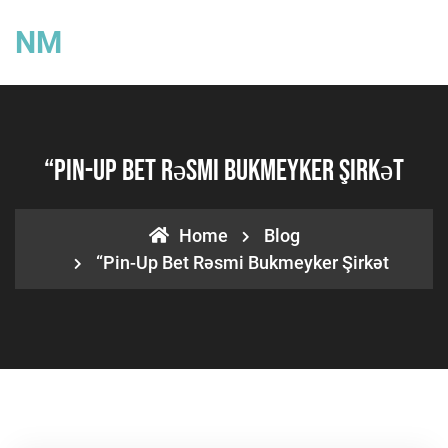
NM
“pin-Up Bet Rəsmi Bukmeyker Şirkət
Home
Blog
“pin-Up Bet Rəsmi Bukmeyker Şirkət