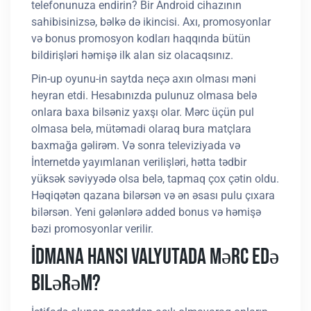
telefonunuza endirin? Bir Android cihazının
sahibisinizsə, bəlkə də ikincisi. Axı, promosyonlar
və bonus promosyon kodları haqqında bütün
bildirişləri həmişə ilk alan siz olacaqsınız.
Pin-up oyunu-in saytda neçə axın olması məni
heyran etdi. Hesabınızda pulunuz olmasa belə
onlara baxa bilsəniz yaxşı olar. Mərc üçün pul
olmasa belə, mütəmadi olaraq bura matçlara
baxmağa gəlirəm. Və sonra televiziyada və
İnternetdə yayımlanan verilişləri, hətta tədbir
yüksək səviyyədə olsa belə, tapmaq çox çətin oldu.
Həqiqətən qazana bilərsən və ən əsası pulu çıxara
bilərsən. Yeni gələnlərə added bonus və həmişə
bəzi promosyonlar verilir.
İdmana Hansı Valyutada Mərc Edə
Bilərəm?