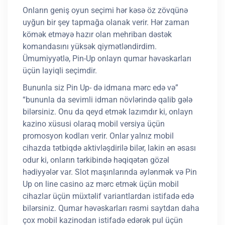
Onların geniş oyun seçimi hər kəsə öz zövqünə
uyğun bir şey tapmağa olanak verir. Hər zaman
kömək etməyə hazır olan mehriban dəstək
komandasını yüksək qiymətləndirdim.
Ümumiyyətlə, Pin-Up onlayn qumar həvəskarları
üçün layiqli seçimdir.
Bununla siz Pin Up- də idmana mərc edə və”
“bununla da sevimli idman növlərində qalib gələ
bilərsiniz. Onu da qeyd etmək lazımdır ki, onlayn
kazino xüsusi olaraq mobil versiya üçün
promosyon kodları verir. Onlar yalnız mobil
cihazda tətbiqdə aktivləşdirilə bilər, lakin ən əsası
odur ki, onların tərkibində həqiqətən gözəl
hədiyyələr var. Slot maşınlarında əylənmək və Pin
Up on line casino az mərc etmək üçün mobil
cihazlar üçün müxtəlif variantlardan istifadə edə
bilərsiniz. Qumar həvəskarları rəsmi saytdan daha
çox mobil kazinodan istifadə edərək pul üçün