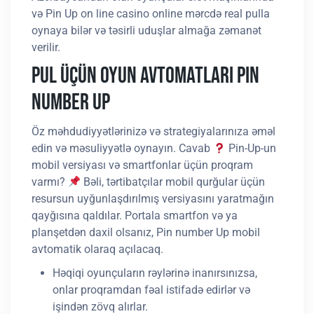
və Pin Up on line casino online mərcdə real pulla
oynaya bilər və təsirli uduşlar almağa zəmanət
verilir.
Pul Üçün Oyun Avtomatları Pin
Number Up
Öz məhdudiyyətlərinizə və strategiyalarınıza əməl
edin və məsuliyyətlə oynayın. Cavab
Pin-Up-un
mobil versiyası və smartfonlar üçün proqram
varmı?
Bəli, tərtibatçılar mobil qurğular üçün
resursun uyğunlaşdırılmış versiyasını yaratmağın
qayğısına qaldılar. Portala smartfon və ya
planşetdən daxil olsanız, Pin number Up mobil
avtomatik olaraq açılacaq.
Həqiqi oyunçuların rəylərinə inanırsınızsa,
onlar proqramdan fəal istifadə edirlər və
işindən zövq alırlar.