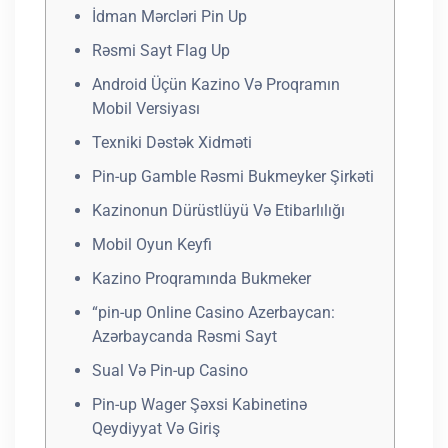
İdman Mərcləri Pin Up
Rəsmi Sayt Flag Up
Android Üçün Kazino Və Proqramın
Mobil Versiyası
Texniki Dəstək Xidməti
Pin-up Gamble Rəsmi Bukmeyker Şirkəti
Kazinonun Dürüstlüyü Və Etibarlılığı
Mobil Oyun Keyfi
Kazino Proqramında Bukmeker
“pin-up Online Casino Azerbaycan:
Azərbaycanda Rəsmi Sayt
Sual Və Pin-up Casino
Pin-up Wager Şəxsi Kabinetinə
Qeydiyyat Və Giriş