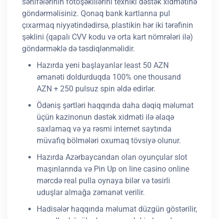
səhifələrinin fotoşəkillərini texniki dəstək xidmətinə
göndərməlisiniz. Qonaq bank kartlarına pul
çıxarmaq niyyətindədirsə, plastikin hər iki tərəfinin
şəklini (qapalı CVV kodu və orta kart nömrələri ilə)
göndərməklə də təsdiqlənməlidir.
Hazırda yeni başlayanlar least 50 AZN
əmanəti doldurduqda 100% one thousand
AZN + 250 pulsuz spin əldə edirlər.
Ödəniş şərtləri haqqında daha dəqiq məlumat
üçün kazinonun dəstək xidməti ilə əlaqə
saxlamaq və ya rəsmi internet saytında
müvafiq bölmələri oxumaq tövsiyə olunur.
Hazırda Azərbaycandan olan oyunçular slot
maşınlarında və Pin Up on line casino online
mərcdə real pulla oynaya bilər və təsirli
uduşlar almağa zəmanət verilir.
Hadisələr haqqında məlumat düzgün göstərilir,