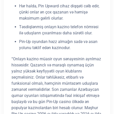
Hər halda, Pin Upward cihaz diqqəti cəlb edir,
çünki onlar ən çox qazanan və həmişə
maksimum gəlirli olurlar.
Təsdiqlənmiş onlayn kazino telefon nömrəsi
ilə uduşların çıxarılması daha sürətli olur.
Pin-Up oyundan həzz almağın sadə və asan
yolunu təklif edən kazinodur.
“Onlayn kazino müasir oyun sənayesinin ayrılmaz
hissəsidir. Qazanclı və maraqlı oynamaq üçün
yalnız yüksək keyfiyyətli oyun klublarını
seçməlisiniz. Onlar təhlükəsiz, etibarlı və
funksional olmalı, həmçinin müntəzəm uduşlara
zəmanət verməlidirlər. Son zamanlar Azərbaycan
qumar oyunları istiqamətində fəal inkişaf etməyə
başlayıb və bu gün Pin-Up casino ölkədə ən
populyar kazinolardan biri hesab olunur. Məşhur
Pin-Up casino 2006-cı ildə yaradılıb və 2016-cı ildə