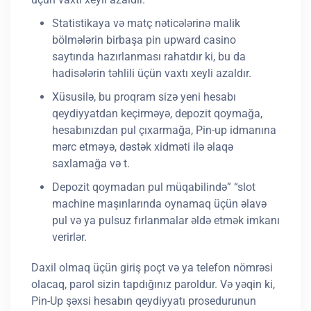
Statistikaya və matç nəticələrinə malik
bölmələrin birbaşa pin upward casino
saytında hazırlanması rahatdır ki, bu da
hadisələrin təhlili üçün vaxtı xeyli azaldır.
Xüsusilə, bu proqram sizə yeni hesabı
qeydiyyatdan keçirməyə, depozit qoymağa,
hesabınızdan pul çıxarmağa, Pin-up idmanına
mərc etməyə, dəstək xidməti ilə əlaqə
saxlamağa və t.
Depozit qoymadan pul müqabilində” “slot
machine maşınlarında oynamaq üçün əlavə
pul və ya pulsuz fırlanmalar əldə etmək imkanı
verirlər.
Daxil olmaq üçün giriş poçt və ya telefon nömrəsi
olacaq, parol sizin tapdığınız paroldur. Və yəqin ki,
Pin-Up şəxsi hesabın qeydiyyatı prosedurunun