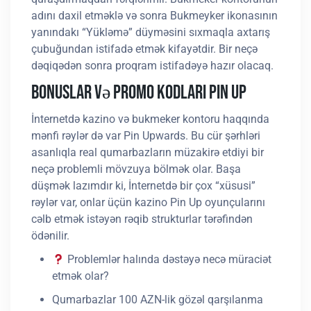
adını daxil etməklə və sonra Bukmeyker ikonasının
yanındakı “Yükləmə” düyməsini sıxmaqla axtarış
çubuğundan istifadə etmək kifayətdir. Bir neçə
dəqiqədən sonra proqram istifadəyə hazır olacaq.
Bonuslar Və Promo Kodları Pin Up
İnternetdə kazino və bukmeker kontoru haqqında
mənfi rəylər də var Pin Upwards. Bu cür şərhləri
asanlıqla real qumarbazların müzakirə etdiyi bir
neçə problemli mövzuya bölmək olar. Başa
düşmək lazımdır ki, İnternetdə bir çox “xüsusi”
rəylər var, onlar üçün kazino Pin Up oyunçularını
cəlb etmək istəyən rəqib strukturlar tərəfindən
ödənilir.
Problemlər halında dəstəyə necə müraciət
etmək olar?
Qumarbazlar 100 AZN-lik gözəl qarşılanma