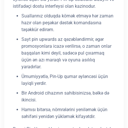
istifadəçi dostu interfeysi olan kazinodur.
Suallarınız olduqda kömək etməyə hər zaman
hazır olan peşəkar dəstək komandasına
təşəkkür edirəm.
Sayt pin upwards az qəzəbləndirmir, əgər
promosyonlara icazə verilirsə, o zaman onlar
başqaları kimi deyil, sadəcə pul çıxarmaq
üçün ən azı maraqlı və oyuna asılılıq
yaradırlar.
Ümumiyyətlə, Pin-Up qumar əyləncəsi üçün
layiqli yerdir.
Bir Android cihazının sahibisinizsə, bəlkə də
ikincisi.
Hamısı bitərsə, nömrələrini yeniləmək üçün
səhifəni yenidən yükləmək kifayətdir.